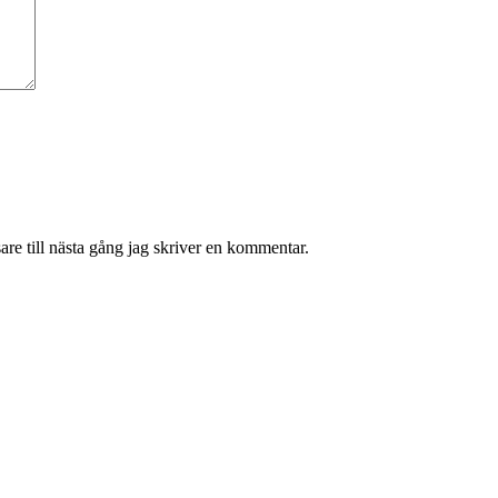
re till nästa gång jag skriver en kommentar.