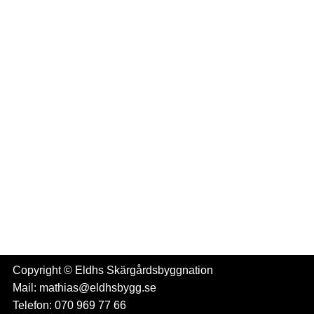
Copyright © Eldhs Skärgårdsbyggnation
Mail: mathias@eldhsbygg.se
Telefon: 070 969 77 66