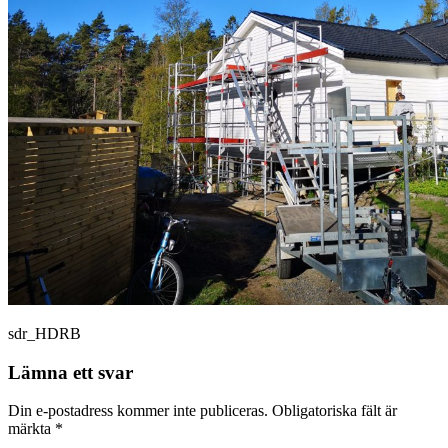
sdr_HDRB
Lämna ett svar
Din e-postadress kommer inte publiceras.
Obligatoriska fält är
märkta
*