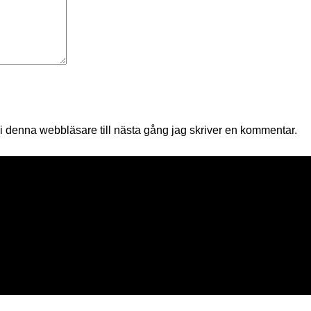
 denna webbläsare till nästa gång jag skriver en kommentar.