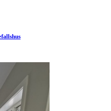
fallshus