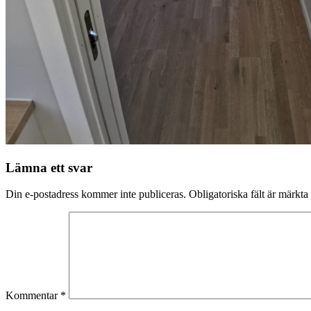
Lämna ett svar
Din e-postadress kommer inte publiceras.
Obligatoriska fält är märkta
Kommentar
*