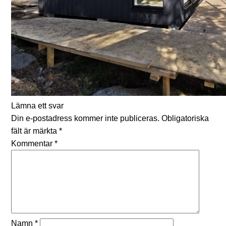
Lämna ett svar
Din e-postadress kommer inte publiceras.
Obligatoriska
fält är märkta
*
Kommentar
*
Namn
*