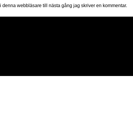
 denna webbläsare till nästa gång jag skriver en kommentar.